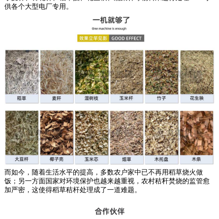
供各个大型电厂专用。
而如今，随着生活水平的提高，多数农户家中已不再用稻草烧火做
饭；另一方面国家对环境保护也越来越重视，农村秸秆焚烧的监管愈
加严密，这使得稻草秸杆处理成了一道难题。