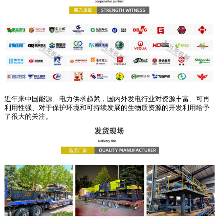
近年来中国能源、电力供求趋紧，国内外发电行业对资源丰富、可再
利用性强、对于保护环境和可持续发展的生物质资源的开发利用给予
了很大的关注。