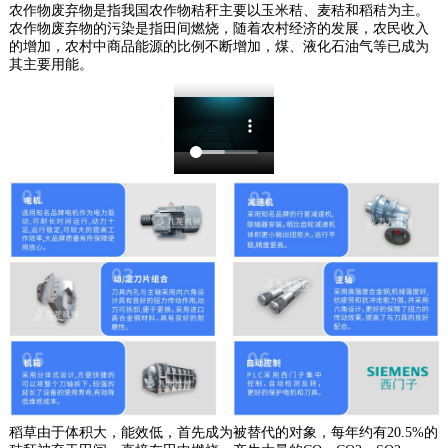
农作物废弃物是指我国农作物秸秆主要以玉米秸、麦秸和稻秸为主。
农作物废弃物的污染是指田间燃烧，随着农村经济的发展，农民收入
的增加，农村中商品能源的比例不断增加，煤、液化石油气等已成为
其主要用能。
稻草由于体积大，能效低，首先成为被替代的对象，每年约有20.5%的