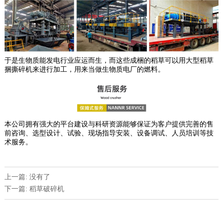
于是生物质能发电行业应运而生，而这些成梱的稻草可以用大型稻草
捆撕碎机来进行加工，用来当做生物质电厂的燃料。
本公司拥有强大的平台建设与科研资源能够保证为客户提供完善的售
前咨询、选型设计、试验、现场指导安装、设备调试、人员培训等技
术服务。
上一篇: 没有了
下一篇: 稻草破碎机