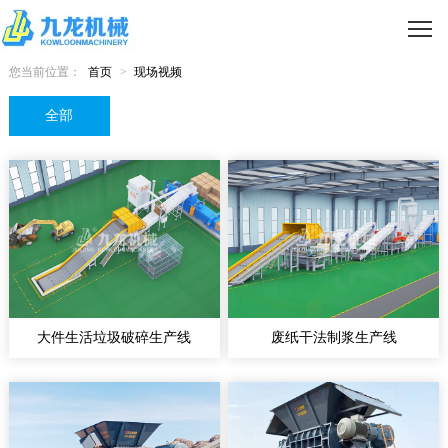
您当前位置：
首页
>
现场视频
全部
大件生活垃圾破碎生产线
废纸干法制浆生产线